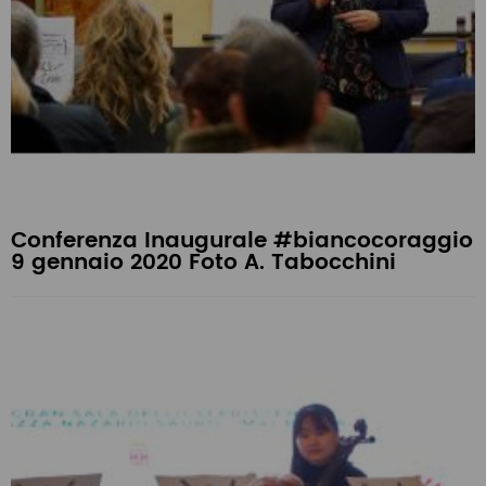
Conferenza Inaugurale #biancocoraggio
9 gennaio 2020 Foto A. Tabocchini