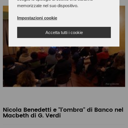
memorizzate nel suo dispositivo.
Impostazioni cookie
Accetta tutti i cookie
Nicola Benedetti e "l'ombra" di Banco nel
Macbeth di G. Verdi