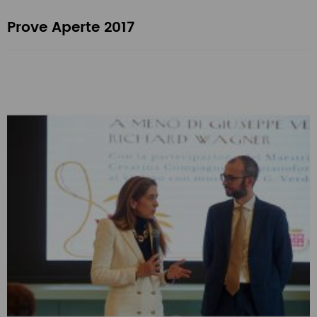
Prove Aperte 2017