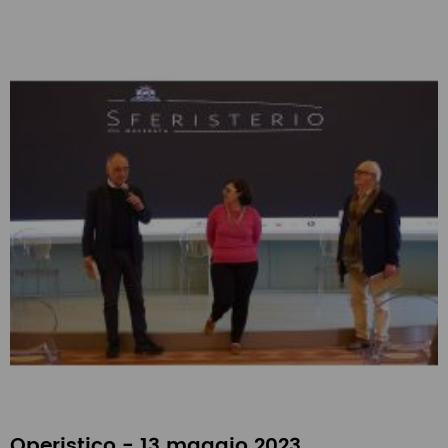
Operistico - 13 maggio 2023