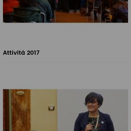
Attività 2017