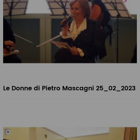
Le Donne di Pietro Mascagni 25_02_2023