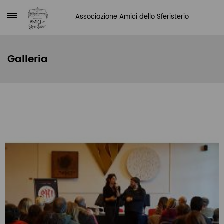
Associazione Amici dello Sferisterio
Galleria