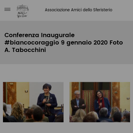
Associazione Amici dello Sferisterio
Conferenza Inaugurale
#biancocoraggio 9 gennaio 2020 Foto
A. Tabocchini