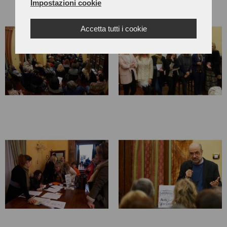
Impostazioni cookie
Accetta tutti i cookie