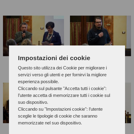
Impostazioni dei cookie
Questo sito utilizza dei Cookie per migliorare i
servizi verso gli utenti e per fornirvi la migliore
esperienza possibile.
Cliccando sul pulsante "Accetta tutti i cookie":
l’utente accetta di memorizzare tutti i cookie sul
suo dispositivo.
Cliccando su "Impostazioni cookie": l’utente
sceglie le tipologie di cookie che saranno
memorizzate nel suo dispositivo.