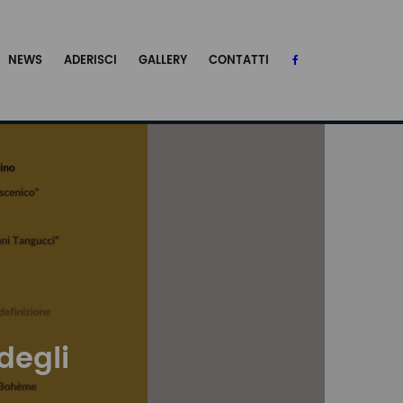
NEWS
ADERISCI
GALLERY
CONTATTI
degli