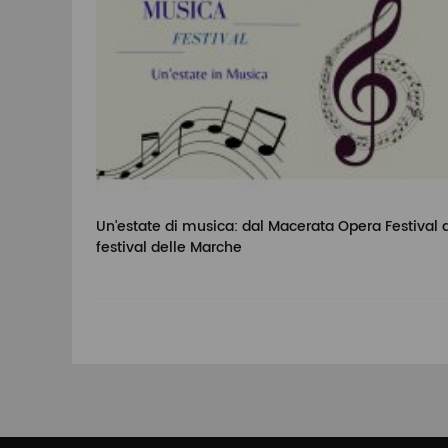
Un'estate di musica: dal Macerata Opera Festival a
festival delle Marche