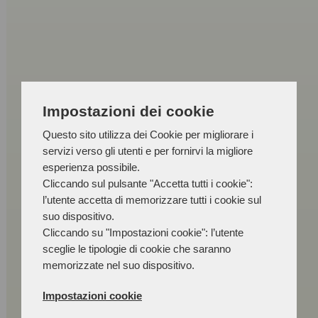
Impostazioni dei cookie
Questo sito utilizza dei Cookie per migliorare i
servizi verso gli utenti e per fornirvi la migliore
esperienza possibile.
Cliccando sul pulsante "Accetta tutti i cookie":
l’utente accetta di memorizzare tutti i cookie sul
suo dispositivo.
Cliccando su "Impostazioni cookie": l’utente
sceglie le tipologie di cookie che saranno
memorizzate nel suo dispositivo.
Impostazioni cookie