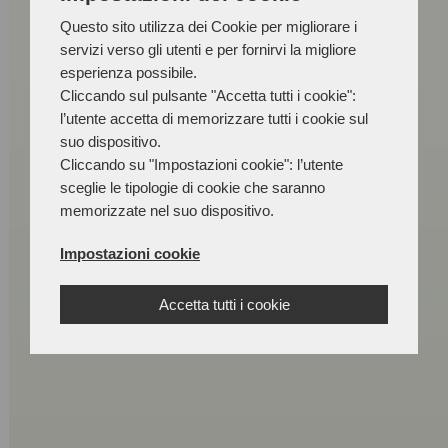
Questo sito utilizza dei Cookie per migliorare i
servizi verso gli utenti e per fornirvi la migliore
esperienza possibile.
Cliccando sul pulsante "Accetta tutti i cookie":
l’utente accetta di memorizzare tutti i cookie sul
suo dispositivo.
Cliccando su "Impostazioni cookie": l’utente
sceglie le tipologie di cookie che saranno
memorizzate nel suo dispositivo.
Impostazioni cookie
Accetta tutti i cookie