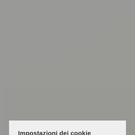
Impostazioni dei cookie