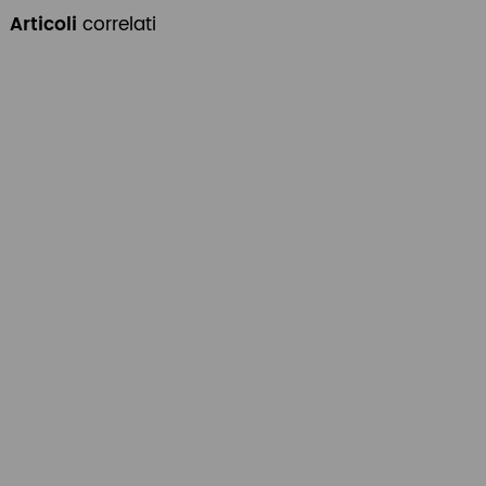
Articoli
correlati